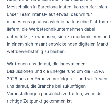
Messehallen in Barcelona laufen, konzentriert sich
unser Team intensiv auf etwas, das wir für
mindestens genauso wichtig halten: eine Plattform 
liefern, die Werbetechnikunternehmen dabei
unterstützt, zu wachsen, sich zu modernisieren und
in einem sich rasant entwickelnden digitalen Markt
wettbewerbsfähig zu bleiben.
Wir freuen uns darauf, die Innovationen,
Diskussionen und die Energie rund um die FESPA
2026 aus der Ferne zu verfolgen — und wir freuen
uns darauf, die Branche bei zukünftigen
Veranstaltungen persönlich zu treffen, wenn der
richtige Zeitpunkt gekommen ist.