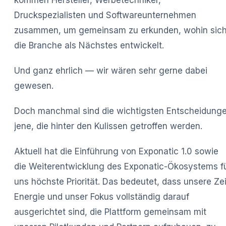
kommen Hersteller, Werbetechniker,
Druckspezialisten und Softwareunternehmen
zusammen, um gemeinsam zu erkunden, wohin sic
die Branche als Nächstes entwickelt.
Und ganz ehrlich — wir wären sehr gerne dabei
gewesen.
Doch manchmal sind die wichtigsten Entscheidung
jene, die hinter den Kulissen getroffen werden.
Aktuell hat die Einführung von Exponatic 1.0 sowie
die Weiterentwicklung des Exponatic-Ökosystems f
uns höchste Priorität. Das bedeutet, dass unsere Zei
Energie und unser Fokus vollständig darauf
ausgerichtet sind, die Plattform gemeinsam mit