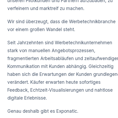
unseren Pilotkunden und Partnern aufzubauen, zu
verfeinern und marktreif zu machen.
Wir sind überzeugt, dass die Werbetechnikbranche
vor einem großen Wandel steht.
Seit Jahrzehnten sind Werbetechnikunternehmen
stark von manuellen Angebotsprozessen,
fragmentierten Arbeitsabläufen und zeitaufwendige
Kommunikation mit Kunden abhängig. Gleichzeitig
haben sich die Erwartungen der Kunden grundlegen
verändert. Käufer erwarten heute sofortiges
Feedback, Echtzeit-Visualisierungen und nahtlose
digitale Erlebnisse.
Genau deshalb gibt es Exponatic.