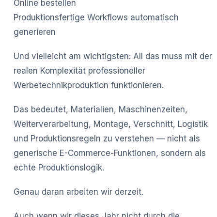
Online bestellen
Produktionsfertige Workflows automatisch
generieren
Und vielleicht am wichtigsten: All das muss mit der
realen Komplexität professioneller
Werbetechnikproduktion funktionieren.
Das bedeutet, Materialien, Maschinenzeiten,
Weiterverarbeitung, Montage, Verschnitt, Logistik
und Produktionsregeln zu verstehen — nicht als
generische E-Commerce-Funktionen, sondern als
echte Produktionslogik.
Genau daran arbeiten wir derzeit.
Auch wenn wir dieses Jahr nicht durch die