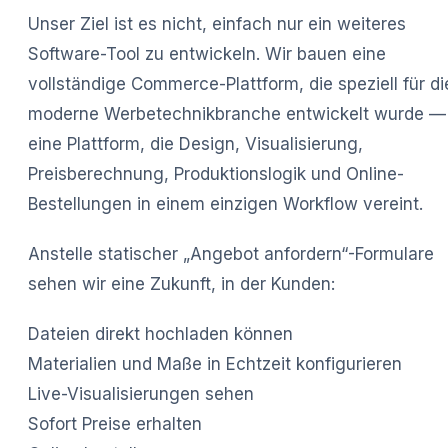
Unser Ziel ist es nicht, einfach nur ein weiteres
Software-Tool zu entwickeln. Wir bauen eine
vollständige Commerce-Plattform, die speziell für di
moderne Werbetechnikbranche entwickelt wurde —
eine Plattform, die Design, Visualisierung,
Preisberechnung, Produktionslogik und Online-
Bestellungen in einem einzigen Workflow vereint.
Anstelle statischer „Angebot anfordern“-Formulare
sehen wir eine Zukunft, in der Kunden:
Dateien direkt hochladen können
Materialien und Maße in Echtzeit konfigurieren
Live-Visualisierungen sehen
Sofort Preise erhalten