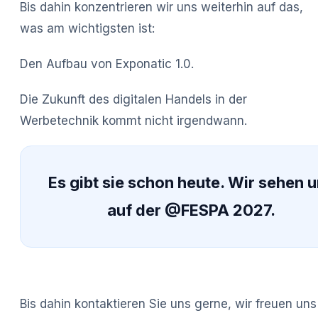
Bis dahin konzentrieren wir uns weiterhin auf das,
was am wichtigsten ist:
Den Aufbau von Exponatic 1.0.
Die Zukunft des digitalen Handels in der
Werbetechnik kommt nicht irgendwann.
Es gibt sie schon heute. Wir sehen 
auf der @FESPA 2027.
Bis dahin kontaktieren Sie uns gerne, wir freuen uns