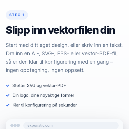
STEG 1
Slipp inn vektorfilen din
Start med ditt eget design, eller skriv inn en tekst.
Dra inn en AI-, SVG-, EPS- eller vektor-PDF-fil,
så er den klar til konfigurering med en gang –
ingen opptegning, ingen oppsett.
Støtter SVG og vektor-PDF
Din logo, dine nøyaktige former
Klar til konfigurering på sekunder
exponatic.com