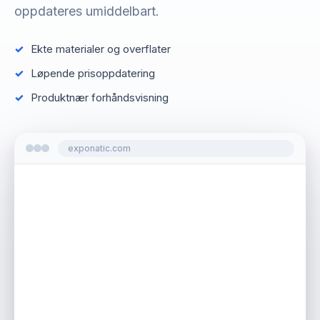
oppdateres umiddelbart.
Ekte materialer og overflater
Løpende prisoppdatering
Produktnær forhåndsvisning
exponatic.com