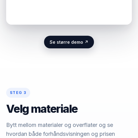
Se større demo ↗
STEG 3
Velg materiale
Bytt mellom materialer og overflater og se
hvordan både forhåndsvisningen og prisen