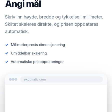
Angi mål
Skriv inn høyde, bredde og tykkelse i millimeter.
Skiltet skaleres direkte, og prisen oppdateres
automatisk.
Millimeterpresis dimensjonering
Umiddelbar skalering
Automatiske prisoppdateringer
exponatic.com