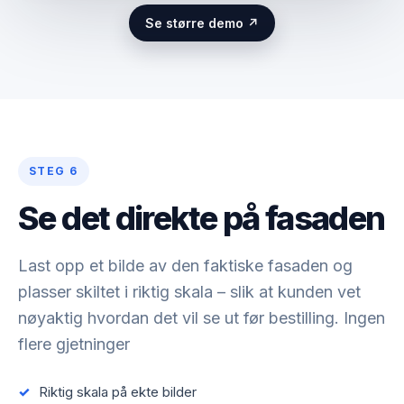
Se større demo ↗
STEG 6
Se det direkte på fasaden
Last opp et bilde av den faktiske fasaden og
plasser skiltet i riktig skala – slik at kunden vet
nøyaktig hvordan det vil se ut før bestilling. Ingen
flere gjetninger
Riktig skala på ekte bilder