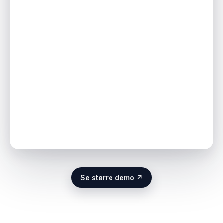
Se større demo ↗