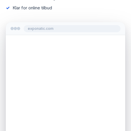
Klar for online tilbud
exponatic.com